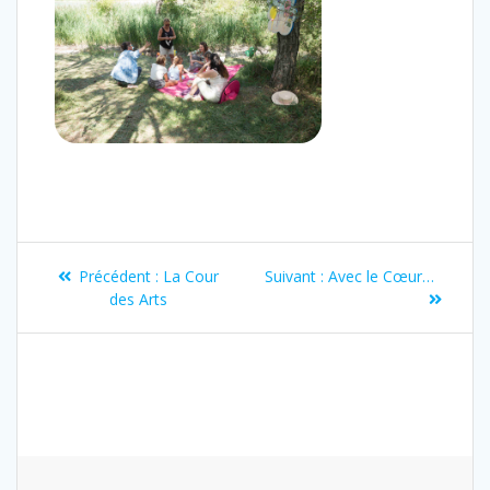
Précédent :
La Cour
Suivant :
Avec le Cœur…
des Arts