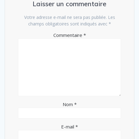
Laisser un commentaire
Votre adresse e-mail ne sera pas publiée.
Les
champs obligatoires sont indiqués avec
*
Commentaire
*
Nom
*
E-mail
*