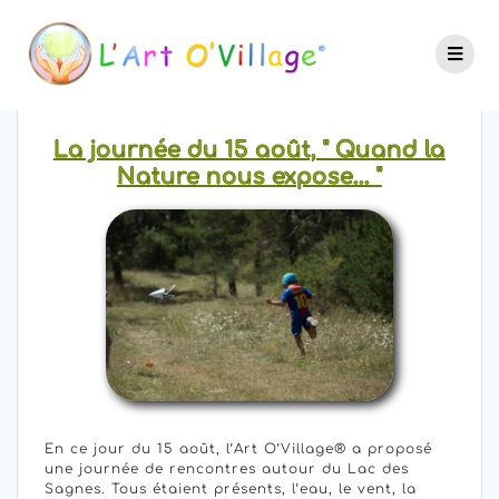
La journée du 15 août, " Quand la
Nature nous expose... "
En ce jour du 15 août, l’Art O’Village® a proposé
une journée de rencontres autour du Lac des
Sagnes. Tous étaient présents, l’eau, le vent, la