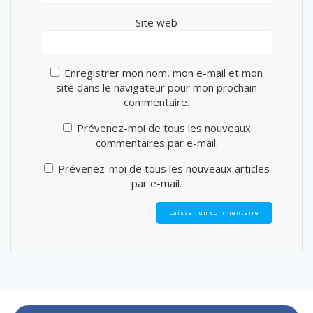
Site web
Enregistrer mon nom, mon e-mail et mon
site dans le navigateur pour mon prochain
commentaire.
Prévenez-moi de tous les nouveaux
commentaires par e-mail.
Prévenez-moi de tous les nouveaux articles
par e-mail.