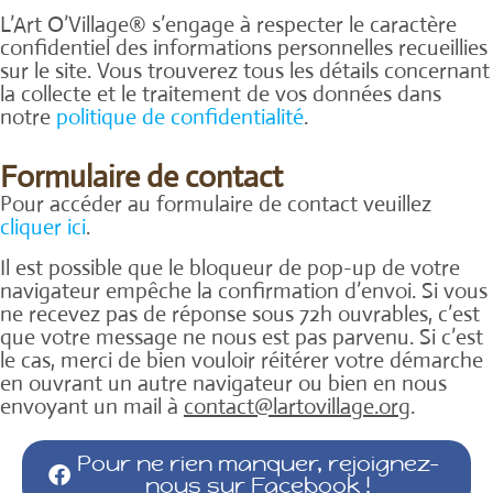
L’Art O’Village® s’engage à respecter le caractère
confidentiel des informations personnelles recueillies
sur le site. Vous trouverez tous les détails concernant
la collecte et le traitement de vos données dans
notre
politique de confidentialité
.
Formulaire de contact
Pour accéder au formulaire de contact veuillez
cliquer ici
.
Il est possible que le bloqueur de pop-up de votre
navigateur empêche la confirmation d’envoi. Si vous
ne recevez pas de réponse sous 72h ouvrables, c’est
que votre message ne nous est pas parvenu. Si c’est
le cas, merci de bien vouloir réitérer votre démarche
en ouvrant un autre navigateur ou bien en nous
envoyant un mail à
contact@lartovillage.org
.
Pour ne rien manquer, rejoignez-
nous sur Facebook !