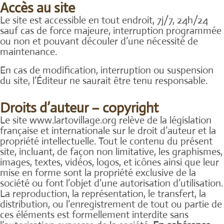
Accès au site
Le site est accessible en tout endroit, 7j/7, 24h/24
sauf cas de force majeure, interruption programmée
ou non et pouvant découler d’une nécessité de
maintenance.
En cas de modification, interruption ou suspension
du site, l’Éditeur ne saurait être tenu responsable.
Droits d’auteur – copyright
Le site www.lartovillage.org relève de la législation
française et internationale sur le droit d’auteur et la
propriété intellectuelle. Tout le contenu du présent
site, incluant, de façon non limitative, les graphismes,
images, textes, vidéos, logos, et icônes ainsi que leur
mise en forme sont la propriété exclusive de la
société ou font l’objet d’une autorisation d’utilisation.
La reproduction, la représentation, le transfert, la
distribution, ou l’enregistrement de tout ou partie de
ces éléments est formellement interdite sans