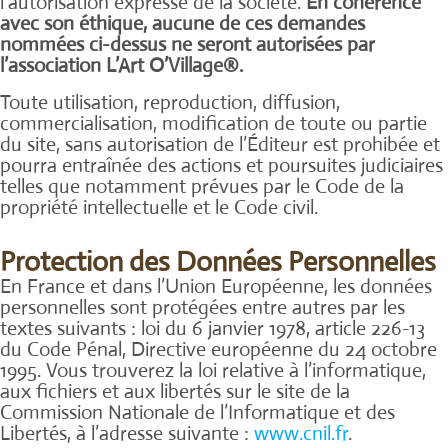
l’autorisation expresse de la société.
En cohérence
avec son éthique, aucune de ces demandes
nommées ci-dessus ne seront autorisées par
l’association L’Art O’Village®.
Toute utilisation, reproduction, diffusion,
commercialisation, modification de toute ou partie
du site, sans autorisation de l’Éditeur est prohibée et
pourra entraînée des actions et poursuites judiciaires
telles que notamment prévues par le Code de la
propriété intellectuelle et le Code civil.
Protection des Données Personnelles
En France et dans l’Union Européenne, les données
personnelles sont protégées entre autres par les
textes suivants : loi du 6 janvier 1978, article 226-13
du Code Pénal, Directive européenne du 24 octobre
1995. Vous trouverez la loi relative à l’informatique,
aux fichiers et aux libertés sur le site de la
Commission Nationale de l’Informatique et des
Libertés, à l’adresse suivante :
www.cnil.fr
.