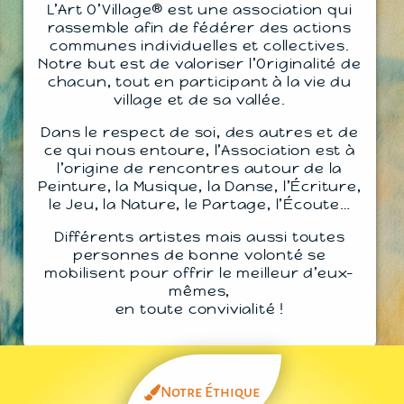
L’Art O’Village® est une association qui
rassemble afin de fédérer des actions
communes individuelles et collectives.
Notre but est de valoriser l’Originalité de
chacun, tout en participant à la vie du
village et de sa vallée.
Dans le respect de soi, des autres et de
ce qui nous entoure, l’Association est à
l’origine de rencontres autour de la
Peinture, la Musique, la Danse, l’Écriture,
le Jeu, la Nature, le Partage, l’Écoute…
Différents artistes mais aussi toutes
personnes de bonne volonté se
mobilisent pour offrir le meilleur d’eux-
mêmes,
en toute convivialité !
Notre Éthique