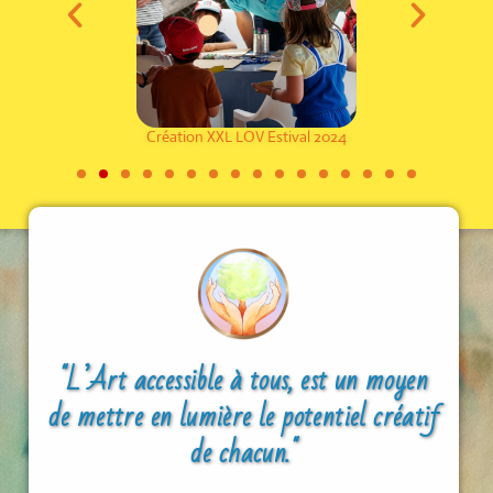
Création XXL LOV Estival 2024
"L’Art accessible à tous, est un moyen
de mettre en lumière le potentiel créatif
de chacun."