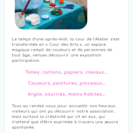
Le temps d’une après-midi, la cour de l’Atelier s’est
transformée en « Cour des Arts », un espace
magique rempli de couleurs et de personnes de
tout âge, venues découvrir une exposition
participative.
Toiles, cartons, papiers, ciseaux…
Couleurs, peintures, pinceaux…
Argile, sourires, mains habiles…
Tous au rendez-vous pour accueillir nos heureux
visiteurs qui ont pu découvrir notre association,
mais surtout la créativité qui vit en eux, qui
n’attend que d’être exprimée à travers une œuvre
spontanée.