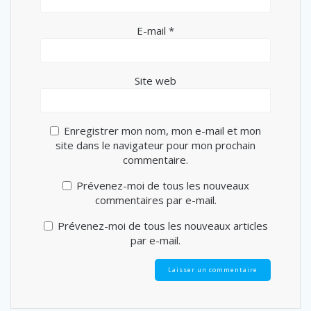
E-mail
*
Site web
Enregistrer mon nom, mon e-mail et mon
site dans le navigateur pour mon prochain
commentaire.
Prévenez-moi de tous les nouveaux
commentaires par e-mail.
Prévenez-moi de tous les nouveaux articles
par e-mail.