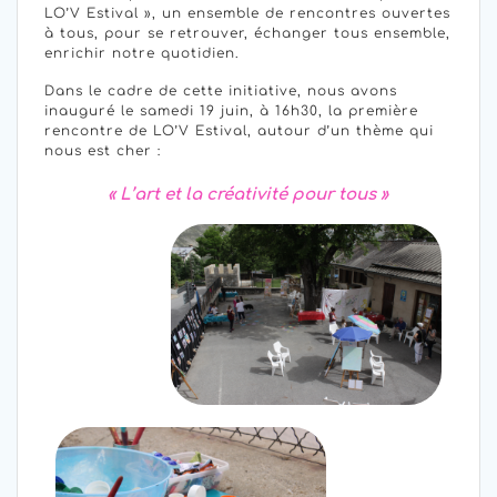
LO’V Estival », un ensemble de rencontres ouvertes
à tous, pour se retrouver, échanger tous ensemble,
enrichir notre quotidien.
Dans le cadre de cette initiative, nous avons
inauguré le samedi 19 juin, à 16h30, la première
rencontre de LO’V Estival, autour d’un thème qui
nous est cher :
« L’art et la créativité pour tous »