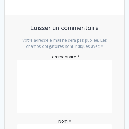
Laisser un commentaire
Votre adresse e-mail ne sera pas publiée.
Les
champs obligatoires sont indiqués avec
*
Commentaire
*
Nom
*