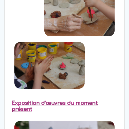
Exposition d’œuvres du moment
présent