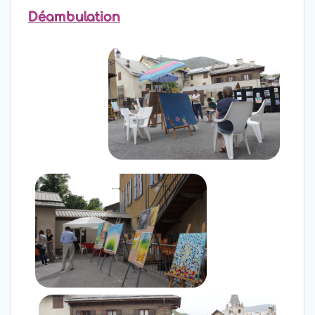
Déambulation