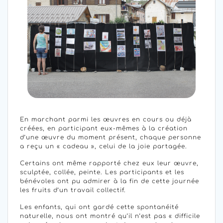
En marchant parmi les œuvres en cours ou déjà
créées, en participant eux-mêmes à la création
d’une œuvre du moment présent, chaque personne
a reçu un « cadeau », celui de la joie partagée.
Certains ont même rapporté chez eux leur œuvre,
sculptée, collée, peinte. Les participants et les
bénévoles ont pu admirer à la fin de cette journée
les fruits d’un travail collectif.
Les enfants, qui ont gardé cette spontanéité
naturelle, nous ont montré qu’il n’est pas « difficile