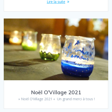
Lire la suite
Noël O’Village 2021
» Noël O’Village 2021 « Un grand merci à tous !