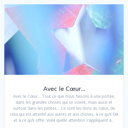
Avec le Cœur…
Avec le Cœur… Tout ce que nous faisons à une portée,
dans les grandes choses qui se voient, mais aussi et
surtout dans les petites… Ce sont les dons du cœur, de
celui qui est attentif aux autres et aux choses, à ce qu’il fait
et à ce qu’il offre. Voilà quelle attention s’appliquent à…