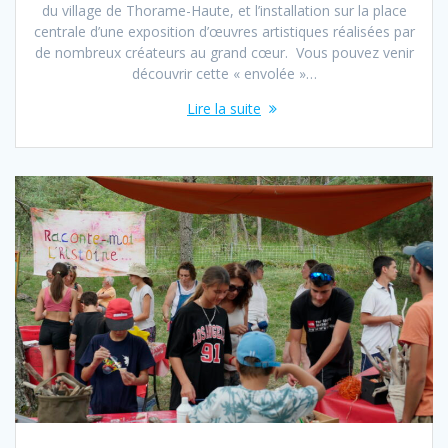
du village de Thorame-Haute, et l’installation sur la place
centrale d’une exposition d’œuvres artistiques réalisées par
de nombreux créateurs au grand cœur. Vous pouvez venir
découvrir cette « envolée »…
Lire la suite