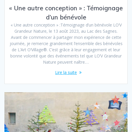
« Une autre conception » : Témoignage
d’un bénévole
« Une autre conception » :Témoignage d’un bénévole LO’V
Grandeur Nature, le 13 août 2023, au Lac des Sagnes.
Avant de commencer à partager mon expérience de cette
journée, je remercie grandement l’ensemble des bénévoles
de L’Art O’Village®. C’est grâce à leur engagement et leur
bonne volonté que des événements tel que LO’V Grandeur
Nature peuvent naître.…
Lire la suite