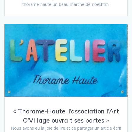
thorame-haute-un-beau-marche-de-noel.html
« Thorame-Haute, l’association l’Art
O’Village ouvrait ses portes »
Nous avons eu la joie de lire et de partager un article écrit