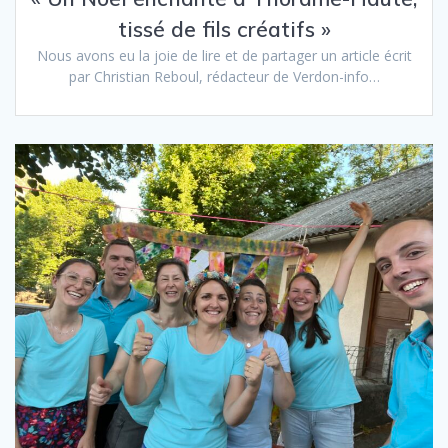
tissé de fils créatifs »
Nous avons eu la joie de lire et de partager un article écrit
par Christian Reboul, rédacteur de Verdon-info…