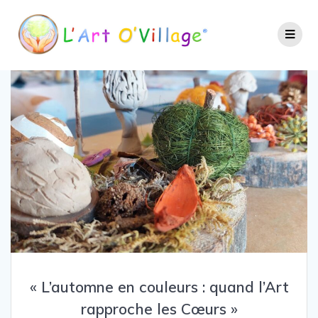
« L’automne en couleurs : quand l’Art
rapproche les Cœurs »