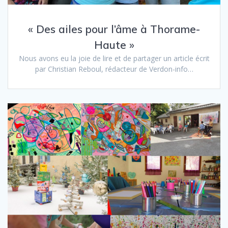
« Des ailes pour l’âme à Thorame-
Haute »
Nous avons eu la joie de lire et de partager un article écrit
par Christian Reboul, rédacteur de Verdon-info…