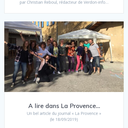
par Christian Reboul, rédacteur de Verdon-info…
A lire dans La Provence…
Un bel article du journal « La Provence »
(le 18/09/2019)