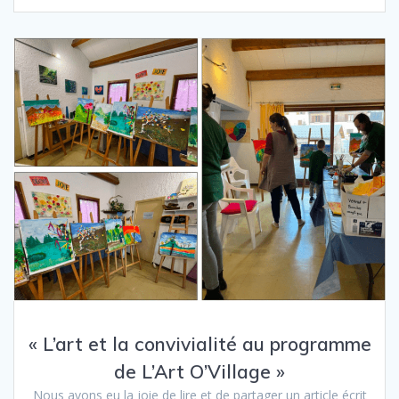
« L’art et la convivialité au programme
de L’Art O’Village »
Nous avons eu la joie de lire et de partager un article écrit