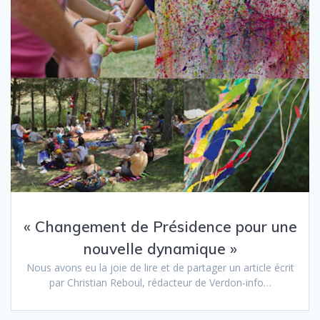
« Changement de Présidence pour une
nouvelle dynamique »
Nous avons eu la joie de lire et de partager un article écrit
par Christian Reboul, rédacteur de Verdon-info…