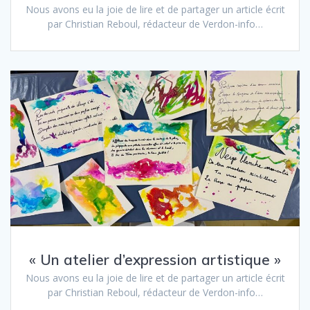
Nous avons eu la joie de lire et de partager un article écrit
par Christian Reboul, rédacteur de Verdon-info…
« Un atelier d’expression artistique »
Nous avons eu la joie de lire et de partager un article écrit
par Christian Reboul, rédacteur de Verdon-info…