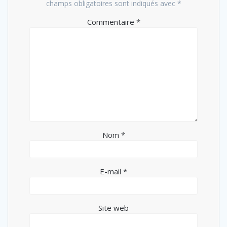
champs obligatoires sont indiqués avec
*
Commentaire
*
Nom
*
E-mail
*
Site web