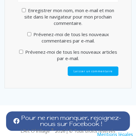
Enregistrer mon nom, mon e-mail et mon
site dans le navigateur pour mon prochain
commentaire.
Prévenez-moi de tous les nouveaux
commentaires par e-mail.
Prévenez-moi de tous les nouveaux articles
par e-mail.
Pour ne rien manquer, rejoignez-
nous sur Facebook !
®
L’Art O’Village
2026 | © Tous droits réservés
Mentions légales