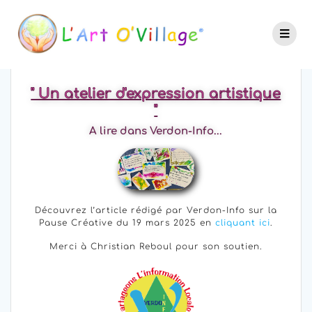
" Un atelier d'expression artistique
"
A lire dans Verdon-Info...
Découvrez l’article rédigé par Verdon-Info sur la
Pause Créative du 19 mars 2025 en
cliquant ici
.
Merci à Christian Reboul pour son soutien.