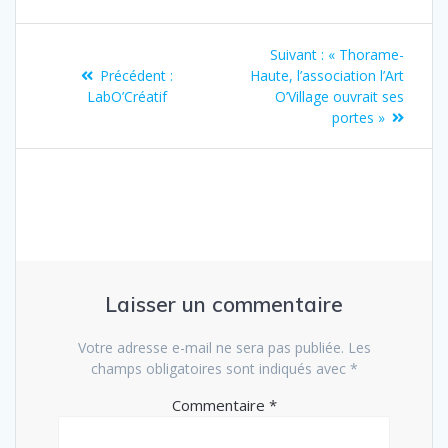
Suivant :
« Thorame-
Précédent :
Haute, l’association l’Art
LabO’Créatif
O’Village ouvrait ses
portes »
Laisser un commentaire
Votre adresse e-mail ne sera pas publiée.
Les
champs obligatoires sont indiqués avec
*
Commentaire
*