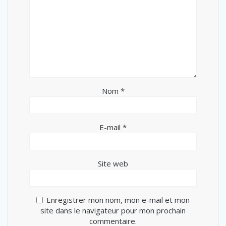
Nom
*
E-mail
*
Site web
Enregistrer mon nom, mon e-mail et mon
site dans le navigateur pour mon prochain
commentaire.