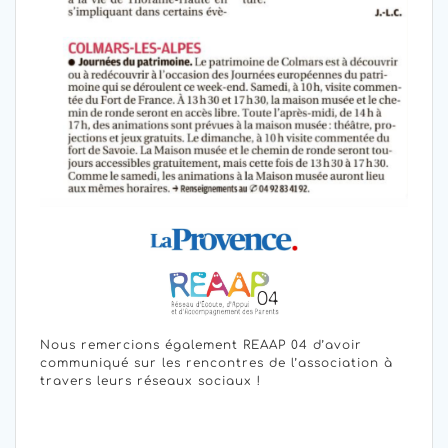
Nous remercions également REAAP 04 d’avoir
communiqué sur les rencontres de l’association à
travers leurs réseaux sociaux !