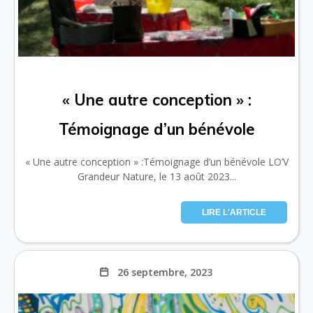
« Une autre conception » :
Témoignage d’un bénévole
« Une autre conception » :Témoignage d’un bénévole LO’V
Grandeur Nature, le 13 août 2023...
LIRE L'ARTICLE
26 septembre, 2023