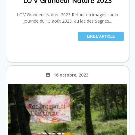
LO’V Grandeur Nature 2023
LO’V Grandeur Nature 2023 Retour en images sur la
journée du 13 août 2023, au lac des Sagnes...
LIRE L'ARTICLE
16 octobre, 2023