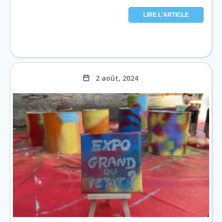
LIRE L'ARTICLE
2 août, 2024