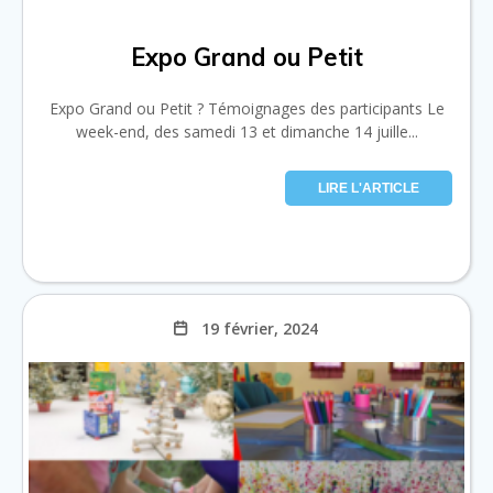
Expo Grand ou Petit
Expo Grand ou Petit ? Témoignages des participants Le
week-end, des samedi 13 et dimanche 14 juille...
LIRE L'ARTICLE
19 février, 2024