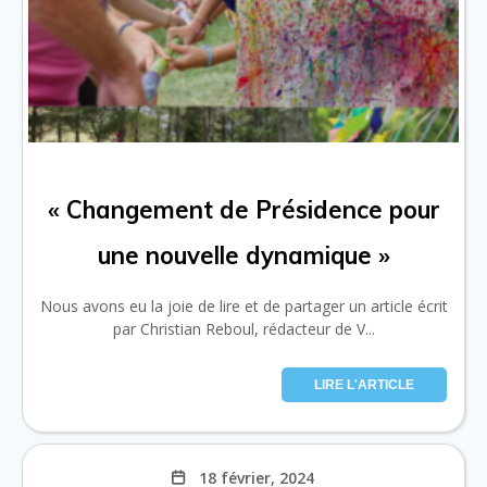
« Changement de Présidence pour
une nouvelle dynamique »
Nous avons eu la joie de lire et de partager un article écrit
par Christian Reboul, rédacteur de V...
LIRE L'ARTICLE
18 février, 2024