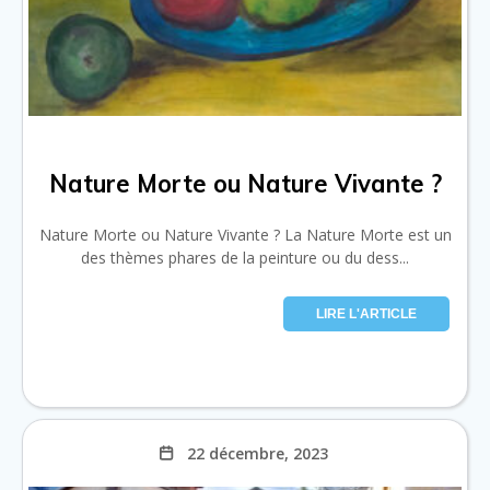
Nature Morte ou Nature Vivante ?
Nature Morte ou Nature Vivante ? La Nature Morte est un
des thèmes phares de la peinture ou du dess...
LIRE L'ARTICLE
22 décembre, 2023