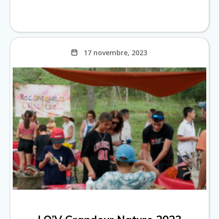
17 novembre, 2023