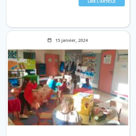
LIRE L'ARTICLE
15 janvier, 2024