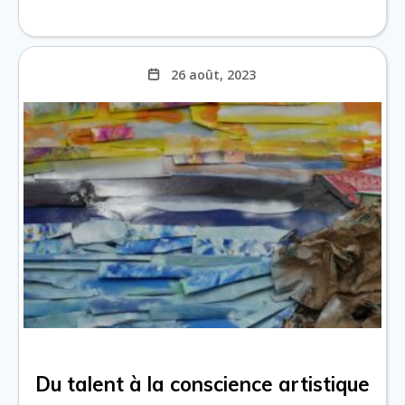
26 août, 2023
Du talent à la conscience artistique