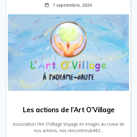
7 septembre, 2024
Les actions de l’Art O’Village
Association l’Art O’Village Voyage en images au coeur de
nos actions, nos rencontres&#82...