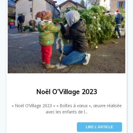
Noël O’Village 2023
« Noël O’Village 2023 » « Boîtes à vœux », œuvre réalisée
avec les enfants de l...
LIRE L'ARTICLE