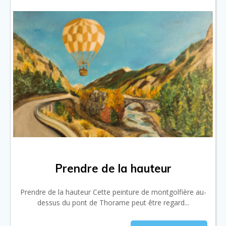
Prendre de la hauteur
Prendre de la hauteur Cette peinture de montgolfière au-
dessus du pont de Thorame peut être regard...