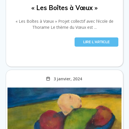
« Les Boîtes à Vœux »
« Les Boîtes à Vœux » Projet collectif avec l’école de
Thorame Le thème du Vœux est ...
LIRE L'ARTICLE
3 janvier, 2024