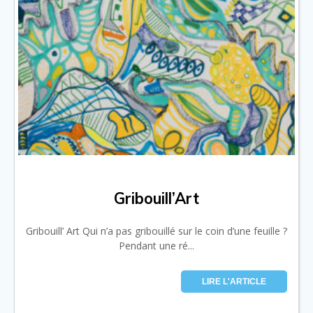
Gribouill’Art
Gribouill’ Art Qui n’a pas gribouillé sur le coin d’une feuille ?
Pendant une ré...
LIRE L'ARTICLE