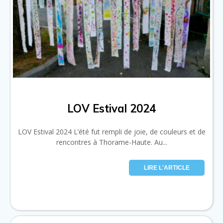
LOV Estival 2024
LOV Estival 2024 L’été fut rempli de joie, de couleurs et de
rencontres à Thorame-Haute. Au...
LIRE L'ARTICLE