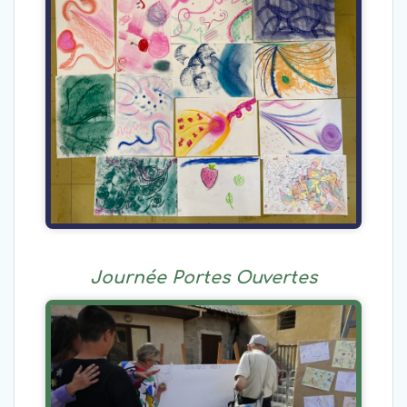
Journée Portes Ouvertes