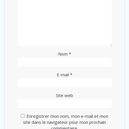
Nom
*
E-mail
*
Site web
Enregistrer mon nom, mon e-mail et mon
site dans le navigateur pour mon prochain
commentaire.