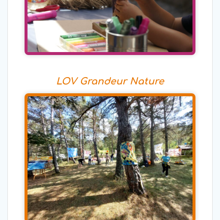
LOV Grandeur Nature