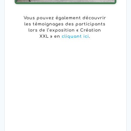
Vous pouvez également découvrir
les témoignages des participants
lors de l’exposition « Création
XXL » en
cliquant ici
.