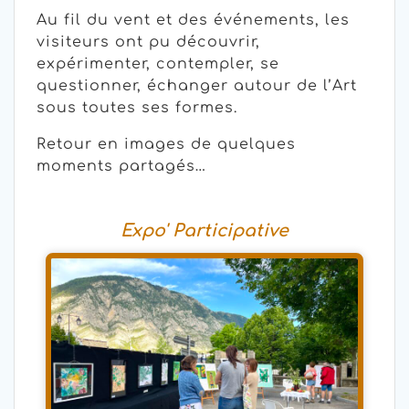
Au fil du vent et des événements, les
visiteurs ont pu découvrir,
expérimenter, contempler, se
questionner, échanger autour de l’Art
sous toutes ses formes.
Retour en images de quelques
moments partagés…
Expo' Participative