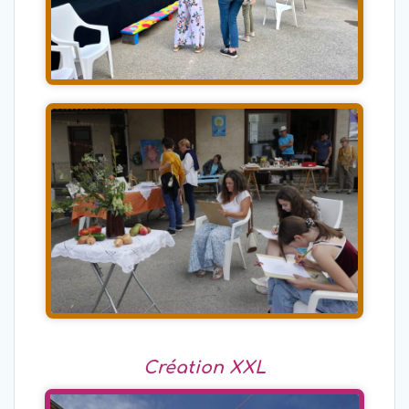
Création XXL