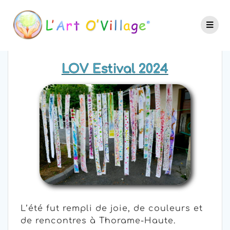
LOV Estival 2024
L’été fut rempli de joie, de couleurs et
de rencontres à Thorame-Haute.