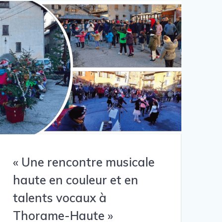
« Une rencontre musicale
haute en couleur et en
talents vocaux à
Thorame-Haute »