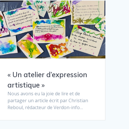
« Un atelier d’expression
artistique »
Nous avons eu la joie de lire et de
partager un article écrit par Christian
Reboul, rédacteur de Verdon-info…