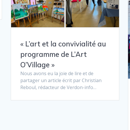
« L’art et la convivialité au
programme de L’Art
O’Village »
Nous avons eu la joie de lire et de
partager un article écrit par Christian
Reboul, rédacteur de Verdon-info…