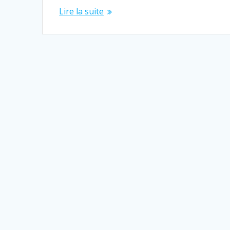
Lire la suite