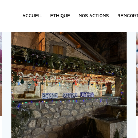
ACCUEIL
ETHIQUE
NOS ACTIONS
RENCON