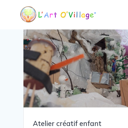
Atelier créatif enfant