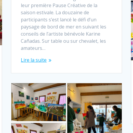
leur première Pause Créative de la
saison estivale. La douzaine de
participants s’est lancé le défi d’un
paysage de bord de mer en suivant les
conseils de l’artiste bénévole Karine
Cañadas. Sur table ou sur chevalet, les
amateurs…
Lire la suite