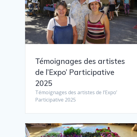
Témoignages des artistes
de l’Expo’ Participative
2025
Témoignages des artistes de l’Expo’
Participative 2025