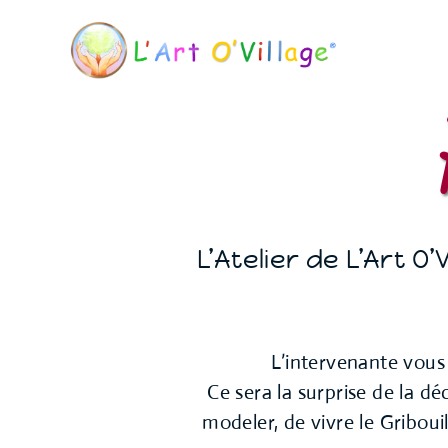
L’Atelier de L’Art 
L’intervenante vous
Ce sera la surprise de la d
modeler, de vivre le Griboui