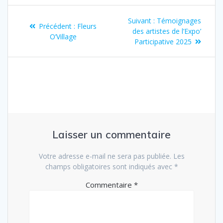
Suivant :
Témoignages
Précédent :
Fleurs
des artistes de l’Expo’
O’Village
Participative 2025
Laisser un commentaire
Votre adresse e-mail ne sera pas publiée.
Les
champs obligatoires sont indiqués avec
*
Commentaire
*