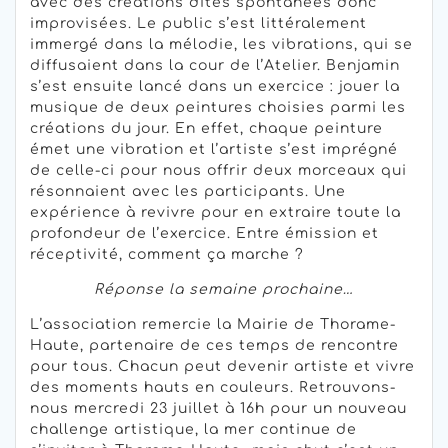
avec des créations dites spontanées donc
improvisées. Le public s’est littéralement
immergé dans la mélodie, les vibrations, qui se
diffusaient dans la cour de l’Atelier. Benjamin
s’est ensuite lancé dans un exercice : jouer la
musique de deux peintures choisies parmi les
créations du jour. En effet, chaque peinture
émet une vibration et l’artiste s’est imprégné
de celle-ci pour nous offrir deux morceaux qui
résonnaient avec les participants. Une
expérience à revivre pour en extraire toute la
profondeur de l’exercice. Entre émission et
réceptivité, comment ça marche ?
Réponse la semaine prochaine…
L’association remercie la Mairie de Thorame-
Haute, partenaire de ces temps de rencontre
pour tous. Chacun peut devenir artiste et vivre
des moments hauts en couleurs. Retrouvons-
nous mercredi 23 juillet à 16h pour un nouveau
challenge artistique, la mer continue de