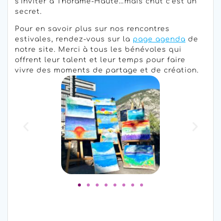
s’inviter à Thorame-Haute…mais chut c’est un
secret.
Pour en savoir plus sur nos rencontres
estivales, rendez-vous sur la
page agenda
de
notre site. Merci à tous les bénévoles qui
offrent leur talent et leur temps pour faire
vivre des moments de partage et de création.