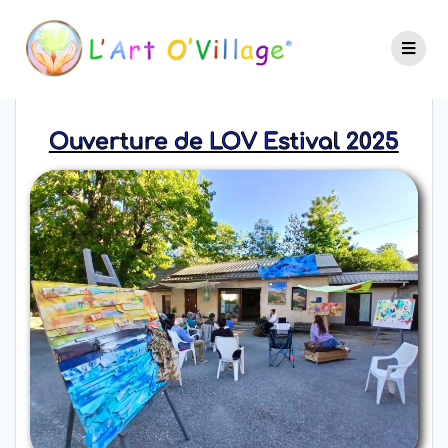
Ouverture de LOV Estival 2025