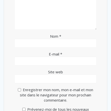
Nom
*
E-mail
*
Site web
Enregistrer mon nom, mon e-mail et mon
site dans le navigateur pour mon prochain
commentaire.
Prévenez-moi de tous les nouveaux